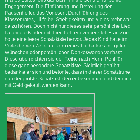
Engagement. Die Einführung und Betreuung der
Pausenhelfer, das Vorlesen, Durchführung des
Klassenrates, Hilfe bei Streitigkeiten und vieles mehr war
da zu hören. Doch nicht nur dieses sehr persönliche Lied
hatten die Kinder mit ihren Lehrern vorbereitet. Frau Zue
holte eine leere Schatzkiste hervor. Jedes Kind hatte im
Vorfeld einen Zettel in Form eines Luftballons mit guten
Wünschen oder persönlichen Dankesworten verfasst.
Diese überreichten sie der Reihe nach Herrn Pehl für
diese ganz besondere Schatzkiste. Sichtlich gerührt
bedankte er sich und betonte, dass in dieser Schatztruhe
nun der größte Schatz ist, den er bekommen und der nicht
mit Geld gekauft werden kann.