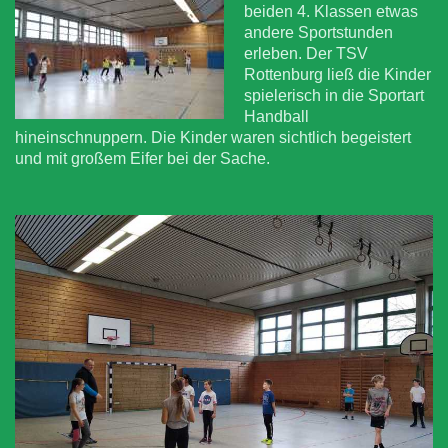
beiden 4. Klassen etwas
andere Sportstunden
erleben. Der TSV
Rottenburg ließ die Kinder
spielerisch in die Sportart
Handball
hineinschnuppern. Die Kinder waren sichtlich begeistert
und mit großem Eifer bei der Sache.