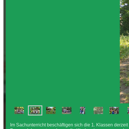
Im Sachunterricht beschäftigen sich die 1. Klassen derzei