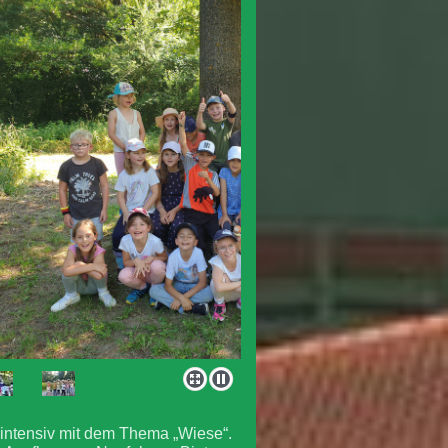
t intensiv mit dem Thema „Wiese“.