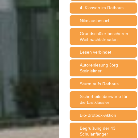
4. Klassen im Rathaus
Nikolausbesuch
Grundschüler bescheren
Weihnachtsfreuden
Lesen verbindet
Autorenlesung Jörg
Steinleitner
Sturm aufs Rathaus
Sicherheitsüberwürfe für
die Erstklässler
Bio-Brotbox-Aktion
Begrüßung der 43
Schulanfänger