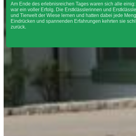
Am Ende des erlebnisreichen Tages waren sich alle einig
war ein voller Erfolg. Die Erstklässlerinnen und Erstklässl
und Tierwelt der Wiese lernen und hatten dabei jede Men
Eindrücken und spannenden Erfahrungen kehrten sie schli
zurück.