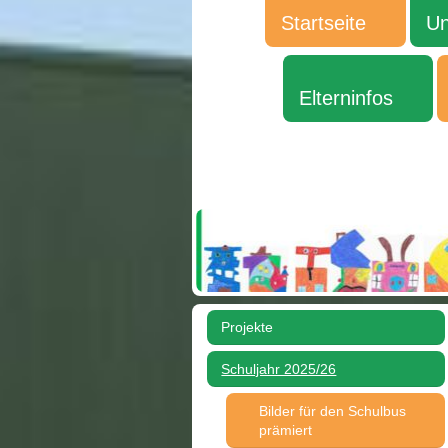
Startseite
Un
Elterninfos
Projekte
Schuljahr 2025/26
Bilder für den Schulbus
prämiert