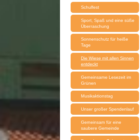
Schulfest
Sport, Spaß und eine süße
Überraschung
Sonnenschutz für heiße
Tage
Die Wiese mit allen Sinnen
entdeckt
Gemeinsame Lesezeit im
Grünen
Musikaktionstag
Unser großer Spendenlauf
Gemeinsam für eine
saubere Gemeinde