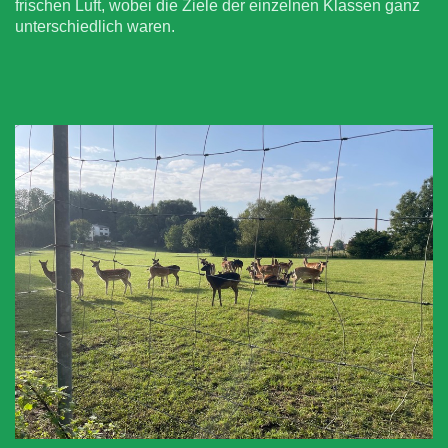
frischen Luft, wobei die Ziele der einzelnen Klassen ganz
unterschiedlich waren.