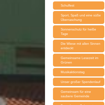
Schulfest
Sport, Spaß und eine süße
Überraschung
Sonnenschutz für heiße
Tage
Die Wiese mit allen Sinnen
entdeckt
Gemeinsame Lesezeit im
Grünen
Musikaktionstag
Unser großer Spendenlauf
Gemeinsam für eine
saubere Gemeinde