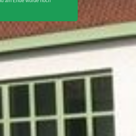
und am Ende wurde noch