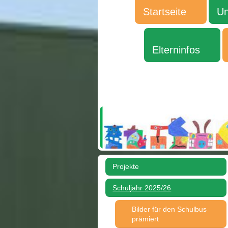
Startseite
Un
Elterninfos
Projekte
Schuljahr 2025/26
Bilder für den Schulbus
prämiert