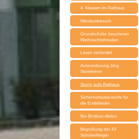
4. Klassen im Rathaus
Nikolausbesuch
Grundschüler bescheren
Weihnachtsfreuden
Lesen verbindet
Autorenlesung Jörg
Steinleitner
Sturm aufs Rathaus
Sicherheitsüberwürfe für
die Erstklässler
Bio-Brotbox-Aktion
Begrüßung der 43
Schulanfänger