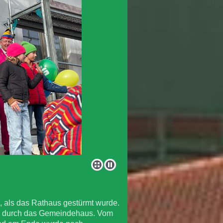
, als das Rathaus gestürmt wurde.
ug durch das Gemeindehaus. Vom