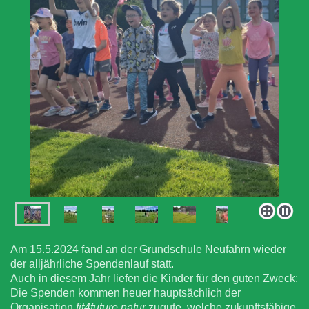
Am 15.5.2024 fand an der Grundschule Neufahrn wieder
der alljährliche Spendenlauf statt.
Auch in diesem Jahr liefen die Kinder für den guten Zweck:
Die Spenden kommen heuer hauptsächlich der
Organisation
fit4future natur
zugute, welche zukunftsfähige