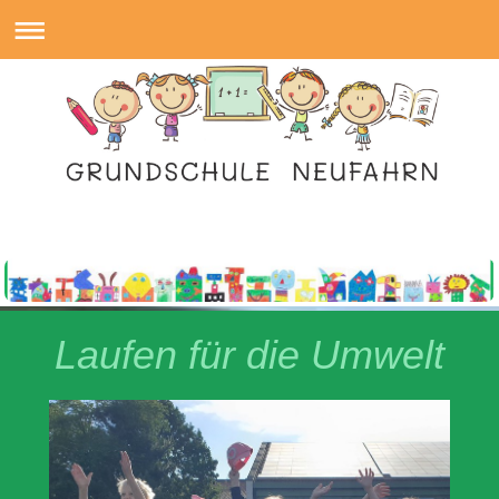
Laufen für die Umwelt